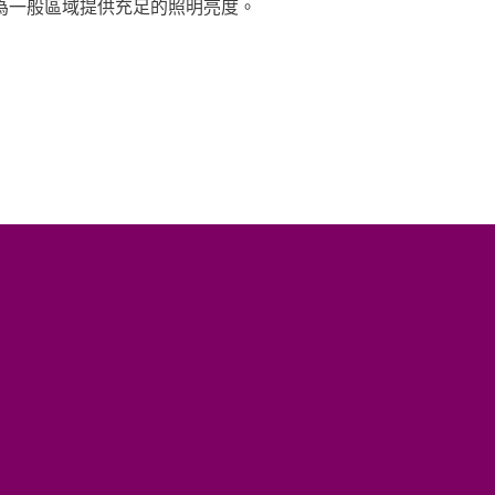
為一般區域提供充足的照明亮度。