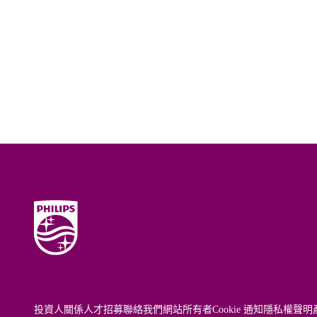
投資人關係
人才招募
聯絡我們
網站所有者
Cookie 通知
隱私權聲明