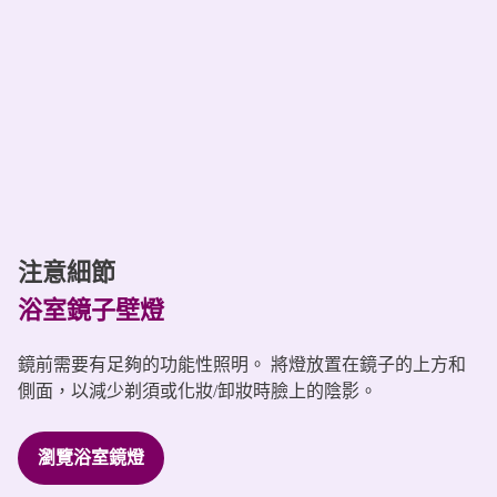
注意細節
浴室鏡子壁燈
鏡前需要有足夠的功能性照明。 將燈放置在鏡子的上方和
側面，以減少剃須或化妝/卸妝時臉上的陰影。
瀏覽浴室鏡燈