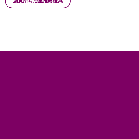
瀏覽所有浴室推薦燈具