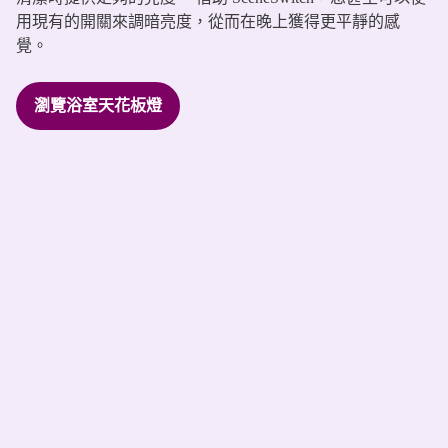
用現有的開關來調暗亮度，從而在晚上獲得更平靜的感
覺。
瀏覽浴室天花板燈