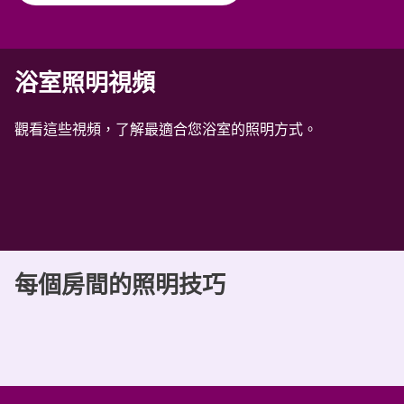
浴室照明視頻
觀看這些視頻，了解最適合您浴室的照明方式。
每個房間的照明技巧