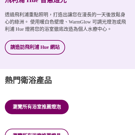
透過飛利浦重點照明，打造出讓您在漫長的一天後放鬆身
心的綠洲。 使用暖白色壁燈、WarmGlow 可調光燈泡或飛
利浦 Hue 燈將您的浴室徹底改造為個人水療中心。
請造訪飛利浦 Hue 網站
熱門衛浴產品
瀏覽所有浴室推薦燈泡