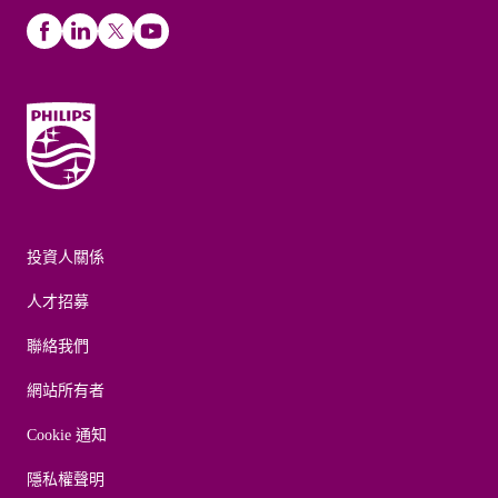
投資人關係
人才招募
聯絡我們
網站所有者
Cookie 通知
隱私權聲明