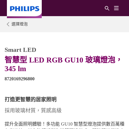
選擇燈泡
Smart LED
智慧型 LED RGB GU10 玻璃燈泡，
345 lm
8720169296800
打造更智慧的居家照明
採用玻璃材質，質感高級
提升全面照明體驗！多功能 GU10 智慧型燈泡提供數百萬種