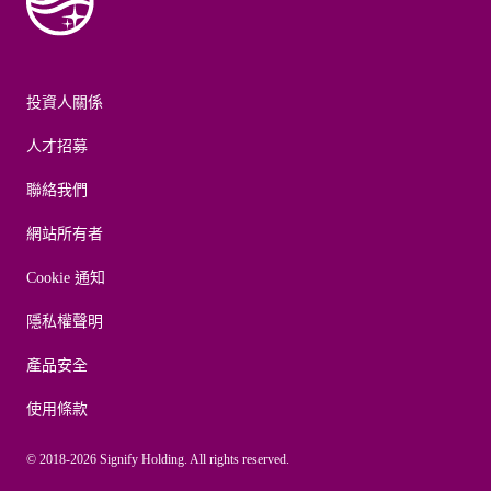
投資人關係
人才招募
聯絡我們
網站所有者
Cookie 通知
隱私權聲明
產品安全
使用條款
© 2018-2026 Signify Holding. All rights reserved.