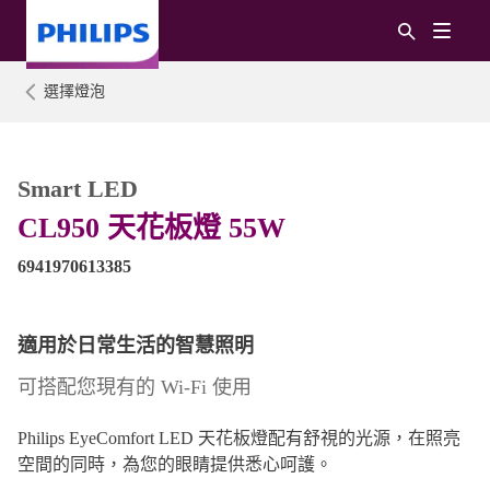
選擇燈泡
Smart LED
CL950 天花板燈 55W
6941970613385
適用於日常生活的智慧照明
可搭配您現有的 Wi-Fi 使用
Philips EyeComfort LED 天花板燈配有舒視的光源，在照亮
空間的同時，為您的眼睛提供悉心呵護。