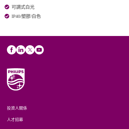
可調式白光
IP40/塑膠/白色
投資人關係
人才招募