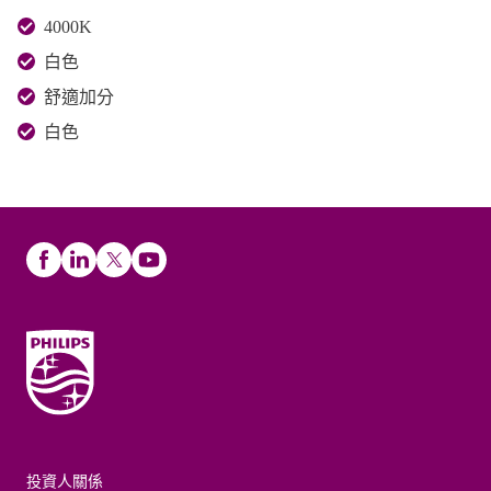
4000K
白色
舒適加分
白色
投資人關係