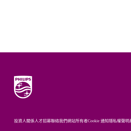
投資人關係
人才招募
聯絡我們
網站所有者
Cookie 通知
隱私權聲明