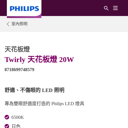
室內照明
天花板燈
Twirly 天花板燈 20W
8718699748579
舒適、不傷眼的 LED 照明
專為雙眼舒適度打造的 Philips LED 燈具
6500K
日色