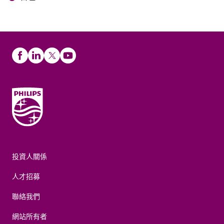
投資人關係
人才招募
聯絡我們
網站所有者