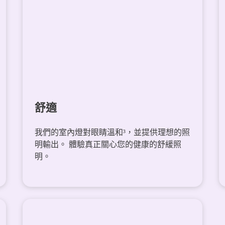
舒適
我們的室內燈對眼睛溫和³，並提供理想的照
明輸出。 體驗真正關心您的健康的舒緩照
明。