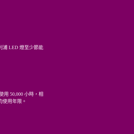
浦 LED 燈至少節能
 50,000 小時，相
的平均使用年限。