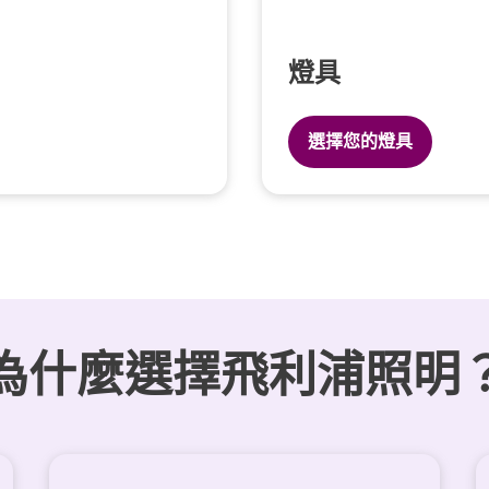
燈具
選擇您的燈具
為什麼選擇飛利浦照明