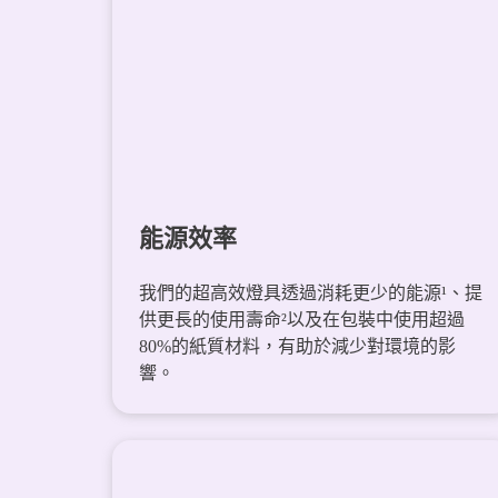
能源效率
我們的超高效燈具透過消耗更少的能源¹、提
供更長的使用壽命²以及在包裝中使用超過
80%的紙質材料，有助於減少對環境的影
響。