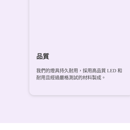
品質
我們的燈具持久耐用，採用高品質 LED 和
耐用且經過嚴格測試的材料製成。