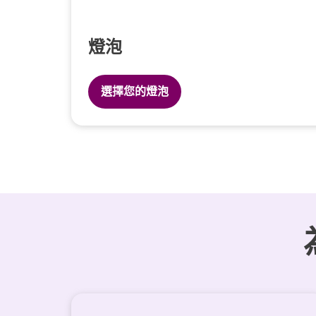
燈泡
選擇您的燈泡