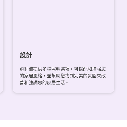
設計
飛利浦提供多種照明選項，可搭配和增強您
的家居風格，並幫助您找到完美的氛圍來改
善和強調您的家居生活。