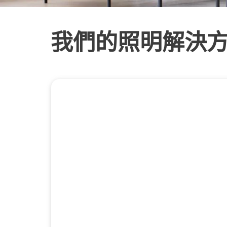
我們的照明解決