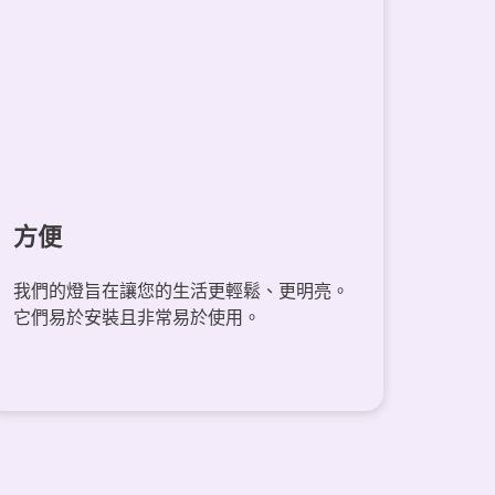
方便
我們的燈旨在讓您的生活更輕鬆、更明亮。
它們易於安裝且非常易於使用。