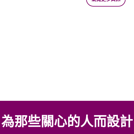
為那些關心的人而設計